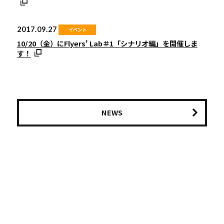
2017.09.27
イベント
10/20（金）にFlyers' Lab＃1「シナリオ編」を開催しま
す！
NEWS