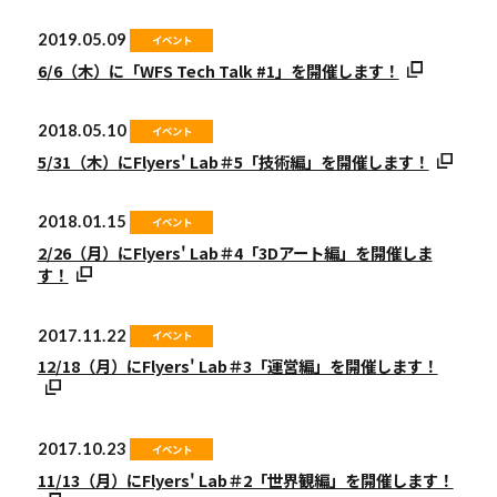
2019.05.09
イベント
6/6（木）に「WFS Tech Talk #1」を開催します！
2018.05.10
イベント
5/31（木）にFlyers' Lab＃5「技術編」を開催します！
2018.01.15
イベント
2/26（月）にFlyers' Lab＃4「3Dアート編」を開催しま
す！
2017.11.22
イベント
12/18（月）にFlyers' Lab＃3「運営編」を開催します！
2017.10.23
イベント
11/13（月）にFlyers' Lab＃2「世界観編」を開催します！