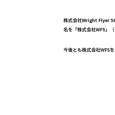
株式会社Wright Fly
名を「株式会社WFS」
今後とも株式会社WFS