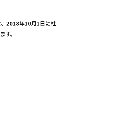
は、2018年10月1日に社
ます。