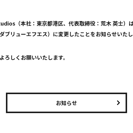
er Studios（本社：東京都港区、代表取締役：荒木 英士）
（ダブリューエフエス）に変更したことをお知らせいたし
をよろしくお願いいたします。
お知らせ