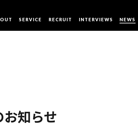
BOUT
SERVICE
RECRUIT
INTERVIEWS
NEWS
のお知らせ