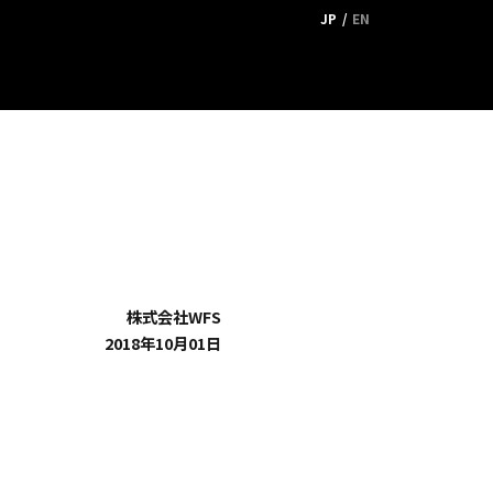
JP
EN
株式会社WFS
2018年10月01日