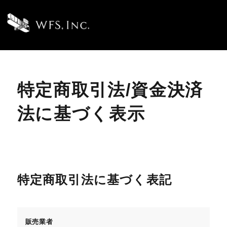
特定商取引法/資金決済
法に基づく表示
特定商取引法に基づく表記
販売業者