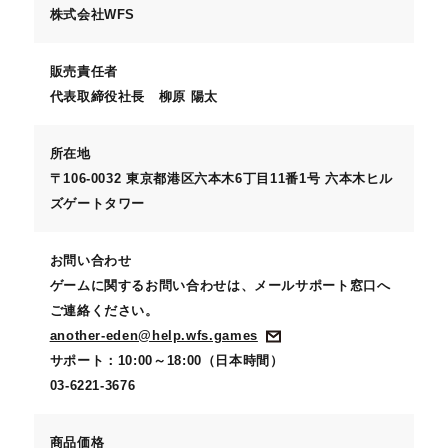
株式会社WFS
販売責任者
代表取締役社長 柳原 陽太
所在地
〒106-0032 東京都港区六本木6丁目11番1号 六本木ヒル
ズゲートタワー
お問い合わせ
ゲームに関するお問い合わせは、メールサポート窓口へ
ご連絡ください。
another-eden@help.wfs.games
サポート：10:00～18:00（日本時間）
03-6221-3676
商品価格