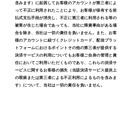
含みます）に起因してお客様のアカウントが第三者によ
って不正に利用されたことにより、お客様が保有する前
払式支払手段が消失し、不正に第三者に利用される等の
被害が生じた場合であっても、当社に帰責事由がある場
合を除き、当社は一切の責任を負いません。また、お客
様のアカウントに紐づくクレジットカード、配信プラッ
トフォームにおけるポイントその他の第三者が提供する
決済サービスの利用についてもお客様ご自身の管理と責
任においてご利用いただくものであり、これらの決済サ
ービスに関するお客様の損失（当該決済サービス提供上
の瑕疵または第三者による不正利用によるものを含みま
す）について、当社は一切の責任を負いません。