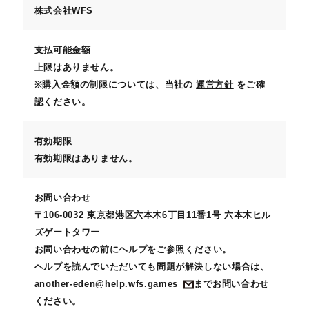
株式会社WFS
支払可能金額
上限はありません。
※購入金額の制限については、当社の
運営方針
をご確
認ください。
有効期限
有効期限はありません。
お問い合わせ
〒106-0032 東京都港区六本木6丁目11番1号 六本木ヒル
ズゲートタワー
お問い合わせの前にヘルプをご参照ください。
ヘルプを読んでいただいても問題が解決しない場合は、
another-eden@help.wfs.games
までお問い合わせ
ください。