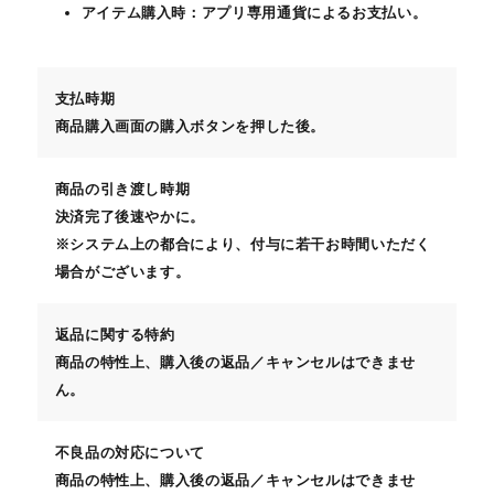
アイテム購入時：アプリ専用通貨によるお支払い。
支払時期
商品購入画面の購入ボタンを押した後。
商品の引き渡し時期
決済完了後速やかに。
※システム上の都合により、付与に若干お時間いただく
場合がございます。
返品に関する特約
商品の特性上、購入後の返品／キャンセルはできませ
ん。
不良品の対応について
商品の特性上、購入後の返品／キャンセルはできませ