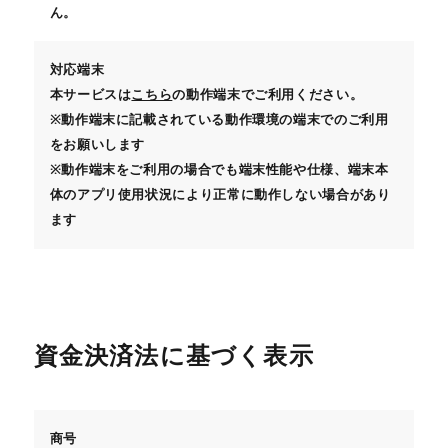
ん。
対応端末
本サービスは
こちら
の動作端末でご利用ください。
※動作端末に記載されている動作環境の端末でのご利用
をお願いします
※動作端末をご利用の場合でも端末性能や仕様、端末本
体のアプリ使用状況により正常に動作しない場合があり
ます
資金決済法に基づく表示
商号