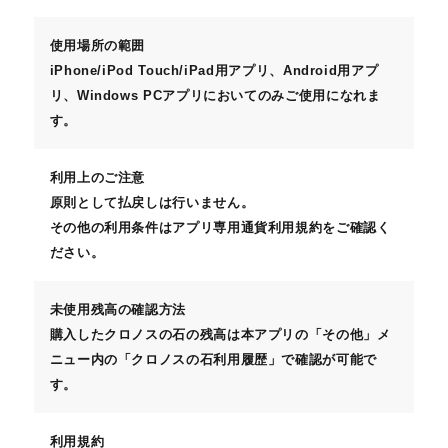
使用場所の範囲
iPhone/iPod Touch/iPad用アプリ、Android用アプ
リ、Windows PCアプリにおいてのみご使用になれま
す。
利用上のご注意
原則として払戻しは行いません。
その他の利用条件はアプリ専用通貨利用規約をご確認く
ださい。
未使用残高の確認方法
購入したクロノスの石の残高は本アプリの「その他」メ
ニュー内の「クロノスの石利用履歴」で確認が可能で
す。
利用規約