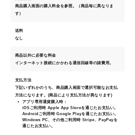
商品購入画面の購入料金を参照。（商品毎に異なりま
す）
送料
なし
商品以外に必要な料金
インターネット接続にかかわる通信回線等の諸費用。
支払方法
下記いずれかのうち、商品購入画面で選択可能なお支払
方法になります。(商品により支払方法が異なります)
アプリ専用通貨購入時：
iOSご利用時 Apple App Storeを通じたお支払い。
Androidご利用時 Google Playを通じたお支払い。
Windows PC、その他ご利用時 Stripe、PayPayを
通じたお支払い。