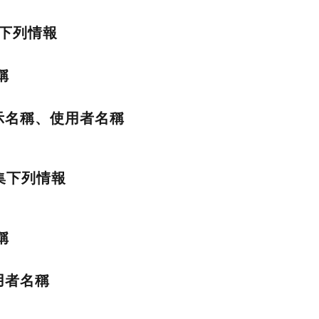
下列情報
稱
）顯示名稱、使用者名稱
集下列情報
稱
使用者名稱