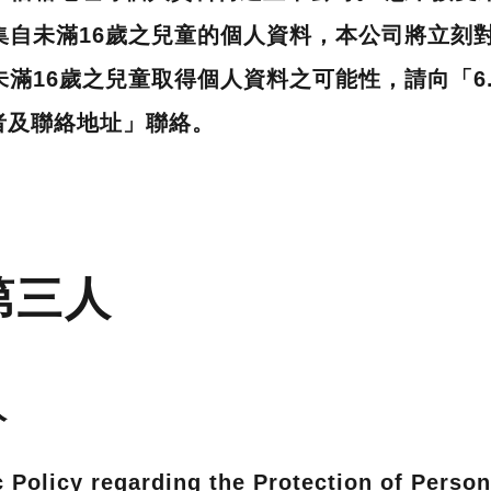
集自未滿16歲之兒童的個人資料，本公司將立刻對
滿16歲之兒童取得個人資料之可能性，請向「6
者及聯絡地址」聯絡。
第三人
人
 Policy regarding the Protection of Person