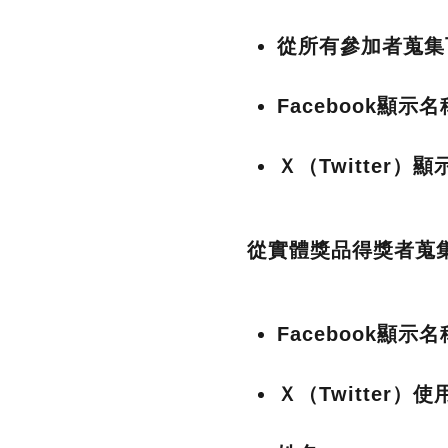
從所有參加者蒐集
Facebook顯示名
Ｘ（Twitter
從實體獎品得獎者蒐
Facebook顯示名
Ｘ（Twitter）