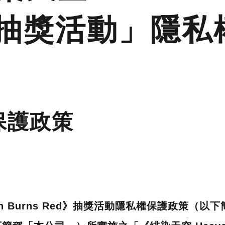
》抽獎活動」隱私
保護政策
en Burns Red》抽獎活動隱私權保護政策（