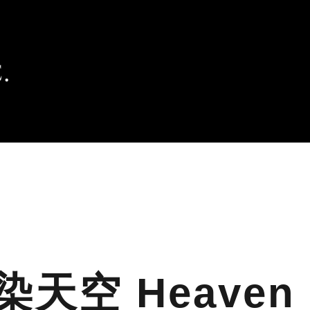
天空 Heaven 