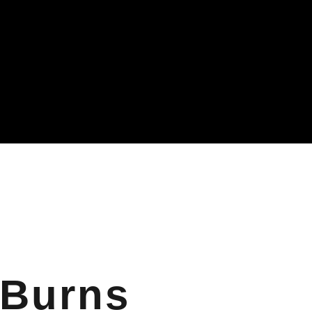
Burns